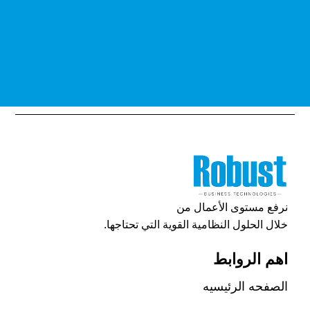
نرفع مستوى الأعمال من
خلال الحلول النظامية القوية التي تحتاجها.
اهم الروابط
الصفحه الرئيسيه