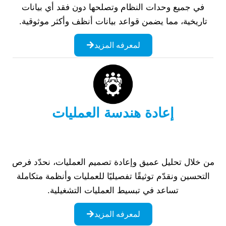
في جميع وحدات النظام وتصلحها دون فقد أي بيانات
تاريخية، مما يضمن قواعد بيانات أنظف وأكثر موثوقية.
لمعرفه المزيد
إعادة هندسة العمليات
من خلال تحليل عميق وإعادة تصميم العمليات، نحدّد فرص
التحسين ونقدّم توثيقًا تفصيليًا للعمليات وأنظمة متكاملة
تساعد في تبسيط العمليات التشغيلية.
لمعرفه المزيد