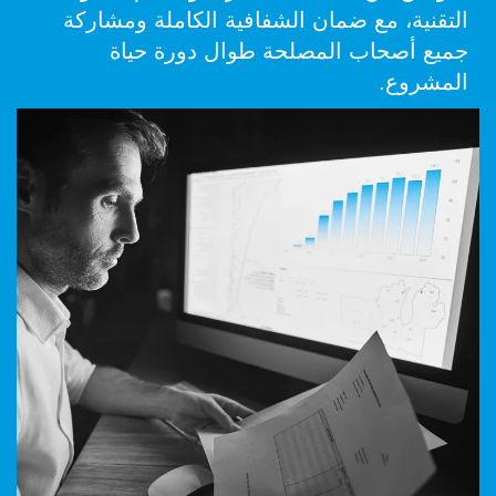
التقنية، مع ضمان الشفافية الكاملة ومشاركة
جميع أصحاب المصلحة طوال دورة حياة
المشروع.