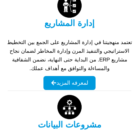
إدارة المشاريع
تعتمد منهجيتنا في إدارة المشاريع على الجمع بين التخطيط
الاستراتيجي والتنفيذ المرن وإدارة المخاطر لضمان نجاح
مشاريع ERP. من البداية حتى النهاية، نضمن الشفافية
والمساءلة والتوافق مع أهداف عملك.
لمعرفه المزيد
مشروعات البيانات