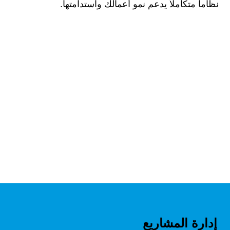
نظاماً متكاملاً يدعم نمو أعمالك واستدامتها.
إدارة المشاريع