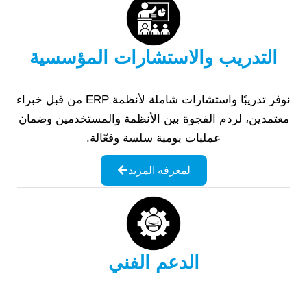
التدريب والاستشارات المؤسسية
نوفر تدريبًا واستشارات شاملة لأنظمة ERP من قبل خبراء
معتمدين، لردم الفجوة بين الأنظمة والمستخدمين وضمان
عمليات يومية سلسة وفعّالة.
لمعرفه المزيد
الدعم الفني