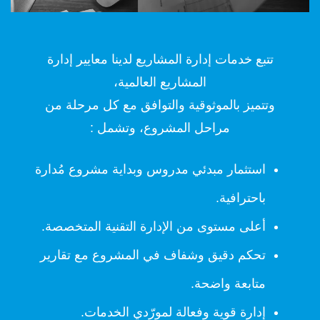
تتبع خدمات إدارة المشاريع لدينا معايير إدارة
المشاريع العالمية،
وتتميز بالموثوقية والتوافق مع كل مرحلة من
مراحل المشروع، وتشمل :
استثمار مبدئي مدروس وبداية مشروع مُدارة
باحترافية.
أعلى مستوى من الإدارة التقنية المتخصصة.
تحكم دقيق وشفاف في المشروع مع تقارير
متابعة واضحة.
إدارة قوية وفعالة لمورّدي الخدمات.