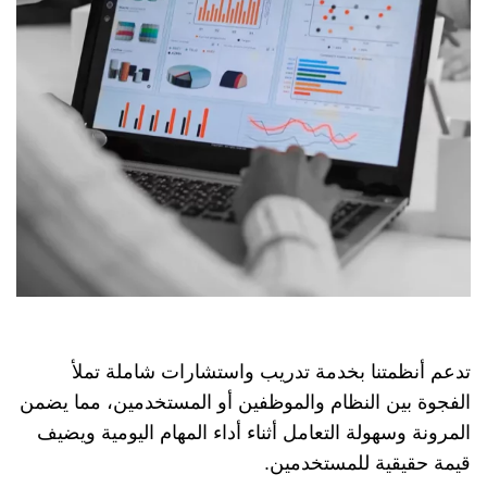
تدعم أنظمتنا بخدمة تدريب واستشارات شاملة تملأ
الفجوة بين النظام والموظفين أو المستخدمين، مما يضمن
المرونة وسهولة التعامل أثناء أداء المهام اليومية ويضيف
قيمة حقيقية للمستخدمين.