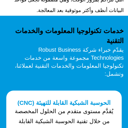
البيانات أنظف وأكثر موثوقية بعد المعالجة.
خدمات تكنولوجيا المعلومات والخدمات
التقنية
يقدّم خبراء شركة Robust Business
Technologies مجموعة واسعة من خدمات
تكنولوجيا المعلومات والخدمات التقنية لعملائنا،
وتشمل:
الحوسبة الشبكية القابلة للتهيئة (CNC)
يُقدَّم مستوى متقدم من الحلول المخصصة
من خلال تقنية الحوسبة الشبكية القابلة