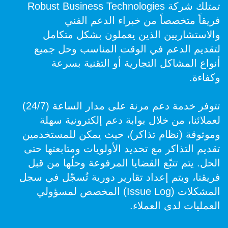
تمتلك شركة Robust Business Technologies
فريقاً متخصصاً من خبراء الدعم الفني
والاستشاريين الذين يعملون بشكل متكامل
لتقديم الدعم في الوقت المناسب وحل جميع
أنواع المشاكل التجارية أو التقنية بسرعة
وكفاءة.
تتوفر خدمة دعم مرنة على مدار الساعة (24/7)
لعملائنا، من خلال بوابة دعم إلكترونية سهلة
وموثوقة (نظام تذاكر)، حيث يمكن للمستخدمين
تقديم التذاكر مع تحديد الأولويات ومتابعتها حتى
الحل. يتم تتبّع القضايا المرفوعة وحلّها من قبل
فريقنا، ويتم إعداد تقارير دورية تُسجّل في سجل
المشكلات (Issue Log) المخصص لمسؤولي
العمليات لدى العملاء.