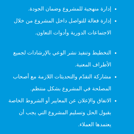
إدارة منهجية للمشروع وضمان الجودة.
إدارة فعالة للتواصل داخل المشروع من خلال
الاجتماعات الدورية وأدوات التعاون.
التخطيط وتنفيذ نشر الوعي بالإرشادات لجميع
الأطراف المعنية.
مشاركة التقدّم والتحديثات اللازمة مع أصحاب
المصلحة في المشروع بشكل منتظم.
الاتفاق والإعلان عن المعايير أو الشروط الخاصة
بقبول الحل وتسليم المشروع التي يجب أن
يعتمدها العملاء.