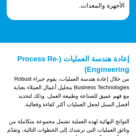
الأجهزة والمعدات.
إعادة هندسة العمليات (Process Re-
Engineering)
من خلال إعادة هندسة العمليات، يقوم خبراء Robust
Business Technologies بتحليل أعمال العملاء بعناية
مع فهم عميق للصناعة وطبيعة العمل، وذلك لتحديد
أفضل السبل لجعل العمليات أكثر كفاءة وفعالية.
النواتج النهائية لهذه العملية تشمل مجموعة متكاملة من
وثائق العمليات التي ترشدك إلى الخطوات التالية، وتقدّم