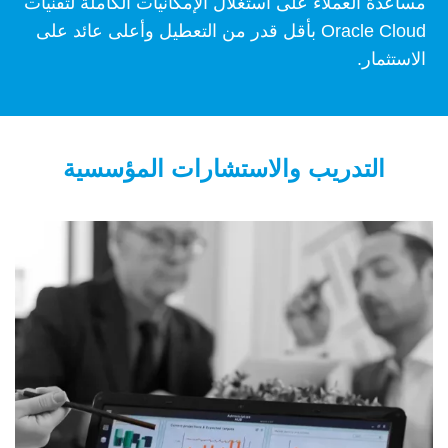
مساعدة العملاء على استغلال الإمكانيات الكاملة لتقنيات
Oracle Cloud بأقل قدر من التعطيل وأعلى عائد على
الاستثمار.
التدريب والاستشارات المؤسسية