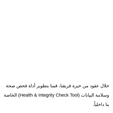
خلال عقود من خبرة فريقنا، قمنا بتطوير أداة فحص صحة
وسلامة البيانات (Health & Integrity Check Tool) الخاصة
بنا داخلياً.