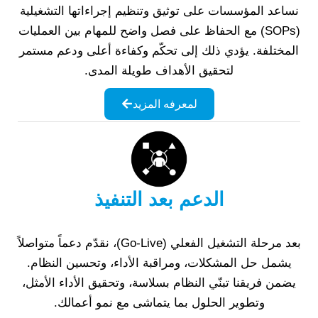
نساعد المؤسسات على توثيق وتنظيم إجراءاتها التشغيلية
(SOPs) مع الحفاظ على فصل واضح للمهام بين العمليات
المختلفة. يؤدي ذلك إلى تحكّم وكفاءة أعلى ودعم مستمر
لتحقيق الأهداف طويلة المدى.
لمعرفه المزيد
الدعم بعد التنفيذ
بعد مرحلة التشغيل الفعلي (Go-Live)، نقدّم دعماً متواصلاً
يشمل حل المشكلات، ومراقبة الأداء، وتحسين النظام.
يضمن فريقنا تبنّي النظام بسلاسة، وتحقيق الأداء الأمثل،
وتطوير الحلول بما يتماشى مع نمو أعمالك.