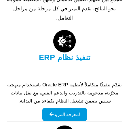
نحو النتائج، نقدم التميز في كل مرحلة من مراحل
التعامل.
تنفيذ نظام ERP
نقدّم تنفيذًا متكاملاً لأنظمة Oracle ERP باستخدام منهجية
مجرّبة، مدعومة بالتدريب والدعم الفني، مع نقل بيانات
سلس يضمن تشغيل النظام بكفاءة من البداية.
لمعرفه المزيد