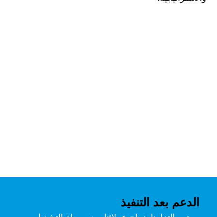
الدعم بعد التنفيذ