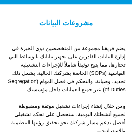
مشروعات البيانات
يضم فريقنا مجموعة من المتخصصين ذوي الخبرة في
إدارة البيانات القادرين على تجهيز بياناتك بالوسائط التي
تختارها، مما يتيح توثيقاً شاملاً للإجراءات التشغيلية
القياسية (SOPs) الخاصة بشركتك الحالية. يشمل ذلك
تحديد، وصيانة، والتحكم في فصل المهام (Segregation
of Duties) عبر جميع العمليات داخل مؤسستك.
ومن خلال إنشاء إجراءات تشغيل موثقة ومضبوطة
لجميع أنشطتك اليومية، ستحصل على تحكم تشغيلي
أفضل يدعم مسار شركتك نحو تحقيق رؤيتها التنظيمية
والاستراتيجية.