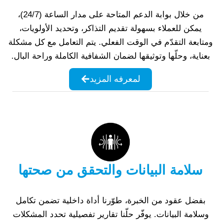
من خلال بوابة الدعم المتاحة على مدار الساعة (24/7)،
يمكن للعملاء بسهولة تقديم التذاكر، وتحديد الأولويات،
ومتابعة التقدّم في الوقت الفعلي. يتم التعامل مع كل مشكلة
بعناية، وحلّها وتوثيقها لضمان الشفافية الكاملة وراحة البال.
لمعرفه المزيد
سلامة البيانات والتحقق من صحتها
بفضل عقود من الخبرة، طوّرنا أداة داخلية تضمن تكامل
وسلامة البيانات. يوفّر حلّنا تقارير تفصيلية تحدد المشكلات