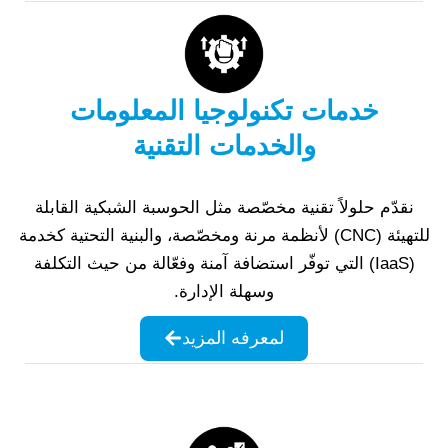
خدمات تكنولوجيا المعلومات
والخدمات التقنية
نقدّم حلولاً تقنية مخصّصة مثل الحوسبة الشبكية القابلة
للتهيئة (CNC) لأنظمة مرنة ومخصّصة، والبنية التحتية كخدمة
(IaaS) التي توفّر استضافة آمنة وفعّالة من حيث التكلفة
وسهلة الإدارة.
لمعرفه المزيد