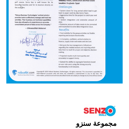
مجموعة سنزو