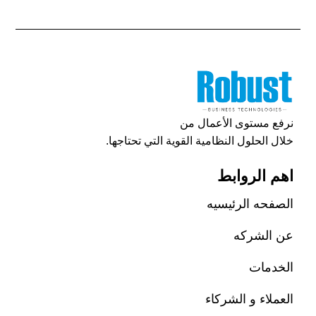
نرفع مستوى الأعمال من
خلال الحلول النظامية القوية التي تحتاجها.
اهم الروابط
الصفحه الرئيسيه
عن الشركه
الخدمات
العملاء و الشركاء