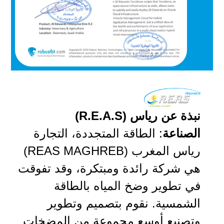
نبذة عن رياس (R.E.A.S)
الصناعة
: الطاقة المتجددة، التجارة
رياس المغرب (REAS MAGHREB)
هي شركة رائدة ومبتكرة، وقد تفوقت
في تطوير وضخ المياه بالطاقة
الشمسية. نقوم بتصميم وتطوير
وتصنيع أوسع مجموعة من المضخات