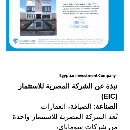
نبذة عن الشركة المصرية للاستثمار
(EIC)
الصناعة
: الضيافة، العقارات
تُعد الشركة المصرية للاستثمار واحدة
من شركات سوماباي،