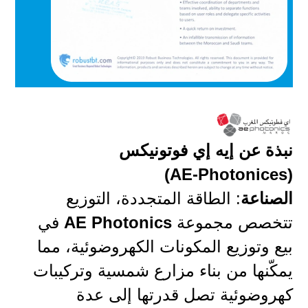
نبذة عن إيه إي فوتونيكس
(AE-Photonices)
الصناعة
: الطاقة المتجددة، التوزيع
تتخصص مجموعة
AE Photonics
في
بيع وتوزيع المكونات الكهروضوئية، مما
يمكّنها من بناء مزارع شمسية وتركيبات
كهروضوئية تصل قدرتها إلى عدة