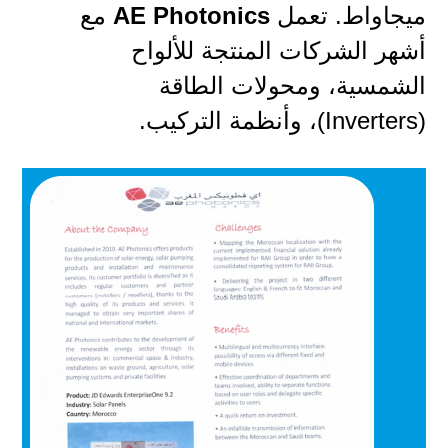
ميجاواط. تعمل
AE Photonics
مع
أشهر الشركات المنتجة للألواح
الشمسية، ومحولات الطاقة
(Inverters)، وأنظمة التركيب.