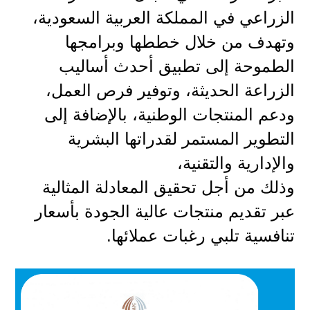
الزراعي في المملكة العربية السعودية،
وتهدف من خلال خططها وبرامجها
الطموحة إلى تطبيق أحدث أساليب
الزراعة الحديثة، وتوفير فرص العمل،
ودعم المنتجات الوطنية، بالإضافة إلى
التطوير المستمر لقدراتها البشرية
والإدارية والتقنية،
وذلك من أجل تحقيق المعادلة المثالية
عبر تقديم منتجات عالية الجودة بأسعار
تنافسية تلبي رغبات عملائها.