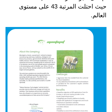
حيث احتلت المرتبة 43 على مستوى
العالم.