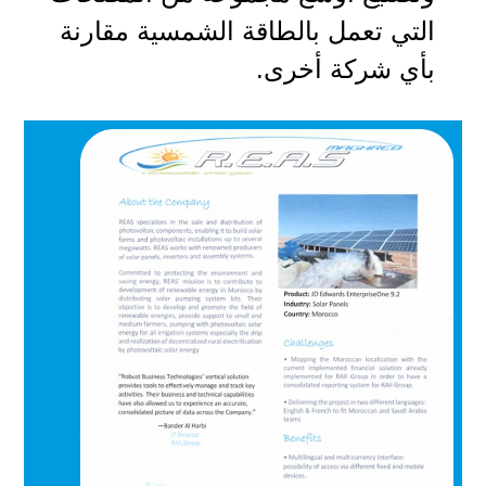
التي تعمل بالطاقة الشمسية مقارنة
بأي شركة أخرى.