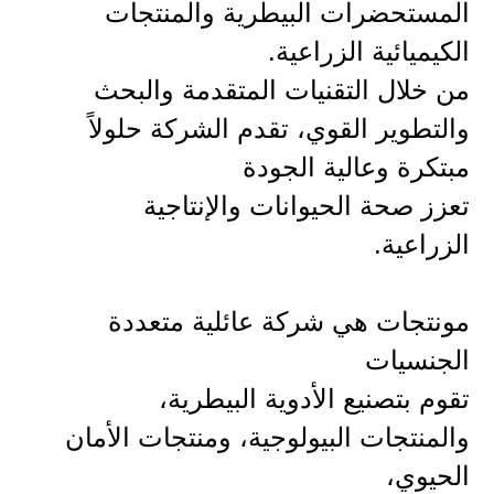
المستحضرات البيطرية والمنتجات
الكيميائية الزراعية.
من خلال التقنيات المتقدمة والبحث
والتطوير القوي، تقدم الشركة حلولاً
مبتكرة وعالية الجودة
تعزز صحة الحيوانات والإنتاجية
الزراعية.
مونتجات هي شركة عائلية متعددة
الجنسيات
تقوم بتصنيع الأدوية البيطرية،
والمنتجات البيولوجية، ومنتجات الأمان
الحيوي،