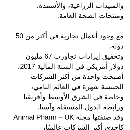
والمبيدات الزراعية، والأسمدة،
ومنتجات الصحة العامة.
مع وجود أعمال تجارية في أكثر من 50
دولة،
وتحقيق إيرادات تجاوزت 67 مليون
دولار أمريكي في السنة المالية 2017،
أصبحت واحدة من أكثر الشركات
الجنيسة شهرة في العالم النامي،
وخاصة في الشرق الأوسط وأفريقيا
ورابطة الدول المستقلة وآسيا.
وقد صنفتها مجلة Animal Pharm – UK
كإحدى أكبر الشركات عالميًا،