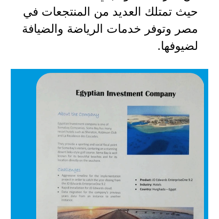
حيث تمتلك العديد من المنتجعات في
مصر وتوفر خدمات الرياضة والضيافة
لضيوفها.