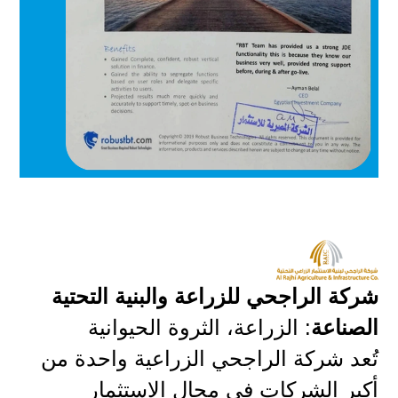
شركة الراجحي للزراعة والبنية التحتية
الصناعة
: الزراعة، الثروة الحيوانية
تُعد شركة الراجحي الزراعية واحدة من
أكبر الشركات في مجال الاستثمار