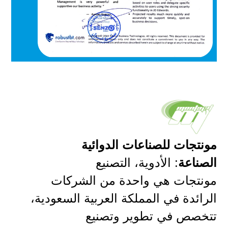
مونتجات للصناعات الدوائية
الصناعة
: الأدوية، التصنيع
مونتجات هي واحدة من الشركات
الرائدة في المملكة العربية السعودية،
تتخصص في تطوير وتصنيع