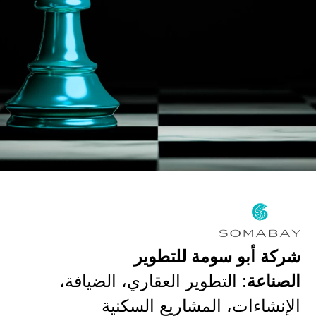
شركة أبو سومة للتطوير
الصناعة
: التطوير العقاري، الضيافة،
الإنشاءات، المشاريع السكنية