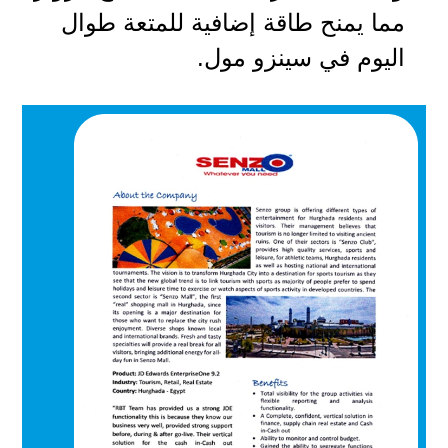
مما يمنح طاقة إضافية للمتعة طوال
اليوم في سينزو مول.